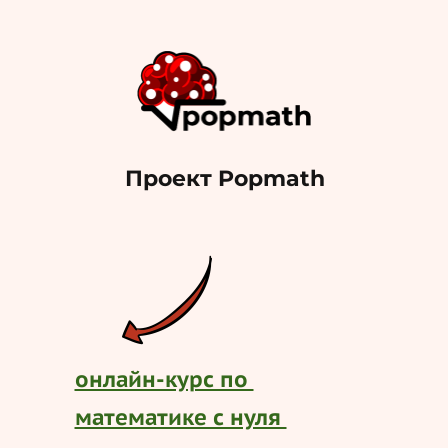
Проект Popmath
онлайн-курс по
математике с нуля